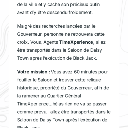
de la ville et y cache son précieux butin
avant d’y être descendu froidement.
Malgré des recherches lancées par le
Gouverneur, personne ne retrouvera cette
croix. Vous, Agents
TimeXperience
, allez
être transportés dans le Saloon de Daisy
Town après l’exécution de Black Jack.
Votre mission :
Vous avez 60 minutes pour
fouiller le Saloon et trouver cette relique
historique, propriété du Gouverneur, afin de
la ramener au Quartier Général
TimeXperience…hélas rien ne va se passer
comme prévu., allez être transportés dans le
Saloon de Daisy Town après l’exécution de
Black Jack.