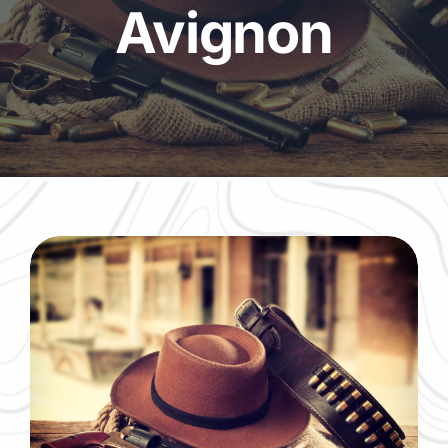
Avignon