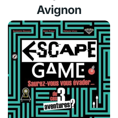
Avignon