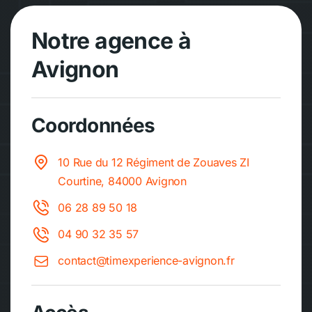
Notre agence à
Avignon
Coordonnées
10 Rue du 12 Régiment de Zouaves ZI
Courtine, 84000 Avignon
06 28 89 50 18
04 90 32 35 57
contact@timexperience-avignon.fr