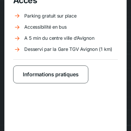
Accès
Parking gratuit sur place
Accessibilité en bus
A 5 min du centre ville d’Avignon
Desservi par la Gare TGV Avignon (1 km)
Informations pratiques