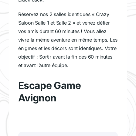
Réservez nos 2 salles identiques « Crazy
Saloon Salle 1 et Salle 2 » et venez défier
vos amis durant 60 minutes ! Vous allez
vivre la même aventure en même temps. Les
énigmes et les décors sont identiques. Votre
objectif : Sortir avant la fin des 60 minutes
et avant l’autre équipe.
Escape Game
Avignon