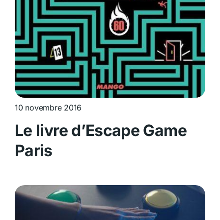
10 novembre 2016
Le livre d’Escape Game
Paris