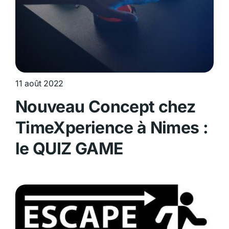
11 août 2022
Nouveau Concept chez
TimeXperience à Nimes :
le QUIZ GAME