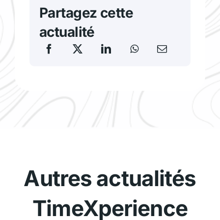
Partagez cette
actualité
Autres actualités
TimeXperience