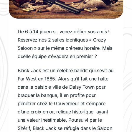
De 6 à 14 joueurs…venez défier vos amis !
Réservez nos 2 salles identiques « Crazy
Saloon » sur le même créneau horaire. Mais
quelle équipe s’évadera en premier ?
Black Jack est un célèbre bandit qui sévit au
Far West en 1885. Alors qu’il fait une halte
dans la paisible ville de Daisy Town pour
braquer la banque, il en profite pour
pénétrer chez le Gouverneur et s’empare
d’une croix en or, relique historique, ayant
une valeur inestimable. Poursuivi par le
Shérif, Black Jack se réfugie dans le Saloon