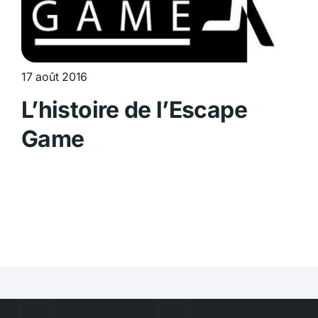
17 août 2016
L’histoire de l’Escape
Game