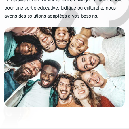
pour une sortie éducative, ludique ou culturelle, nous
avons des solutions adaptées à vos besoins.