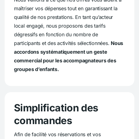
maîtriser vos dépenses tout en garantissant la
qualité de nos prestations. En tant qu’acteur
local engagé, nous proposons des tarifs
dégressifs en fonction du nombre de
participants et des activités sélectionnées.
Nous
accordons systématiquement un geste
commercial pour les accompagnateurs des
groupes d’enfants.
Simplification des
commandes
Afin de facilité vos réservations et vos