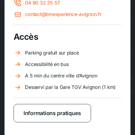
04 90 32 35 57
contact@timexperience-avignon.fr
Accès
Parking gratuit sur place
Accessibilité en bus
A 5 min du centre ville d’Avignon
Desservi par la Gare TGV Avignon (1 km)
Informations pratiques