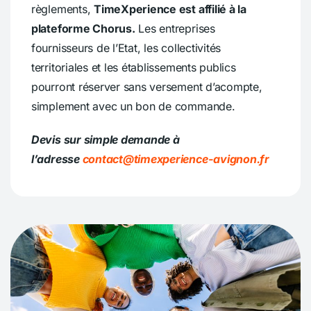
règlements,
TimeXperience est affilié à la
plateforme Chorus.
Les entreprises
fournisseurs de l’Etat, les collectivités
territoriales et les établissements publics
pourront réserver sans versement d’acompte,
simplement avec un bon de commande.
Devis sur simple demande à
l’adresse
contact@timexperience-avignon.fr