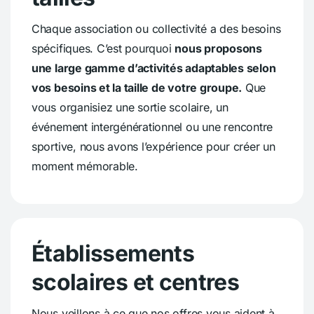
Chaque association ou collectivité a des besoins
spécifiques. C’est pourquoi
nous proposons
une large gamme d’activités adaptables selon
vos besoins et la taille de votre groupe.
Que
vous organisiez une sortie scolaire, un
événement intergénérationnel ou une rencontre
sportive, nous avons l’expérience pour créer un
moment mémorable.
Établissements
scolaires et centres
Nous veillons à ce que nos offres vous aident à