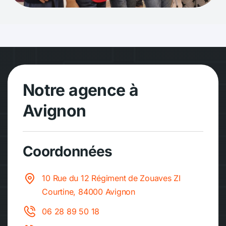
Notre agence à
Avignon
Coordonnées
10 Rue du 12 Régiment de Zouaves ZI
Courtine, 84000 Avignon
06 28 89 50 18