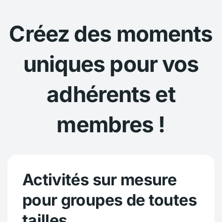
Créez des moments
uniques pour vos
adhérents et
membres !
Activités sur mesure
pour groupes de toutes
tailles