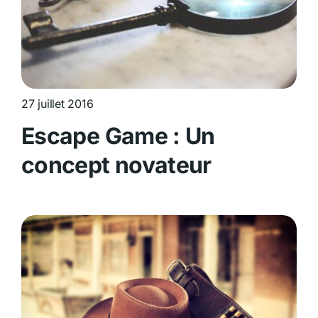
27 juillet 2016
Escape Game : Un
concept novateur