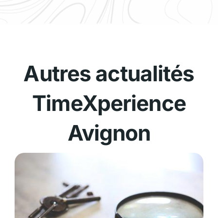
Autres actualités
TimeXperience
Avignon