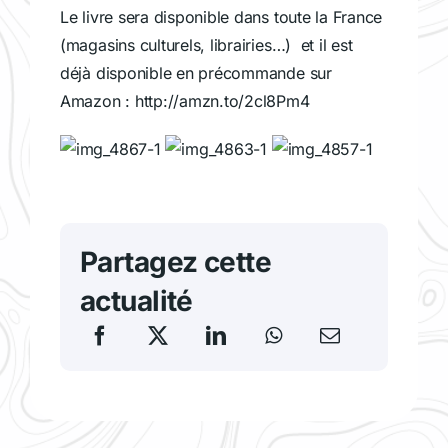
Le livre sera disponible dans toute la France
(magasins culturels, librairies…) et il est
déjà disponible en précommande sur
Amazon : http://amzn.to/2cl8Pm4
Partagez cette
actualité