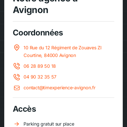
Avignon
Coordonnées
10 Rue du 12 Régiment de Zouaves ZI
Courtine, 84000 Avignon
06 28 89 50 18
04 90 32 35 57
contact@timexperience-avignon.fr
Accès
Parking gratuit sur place