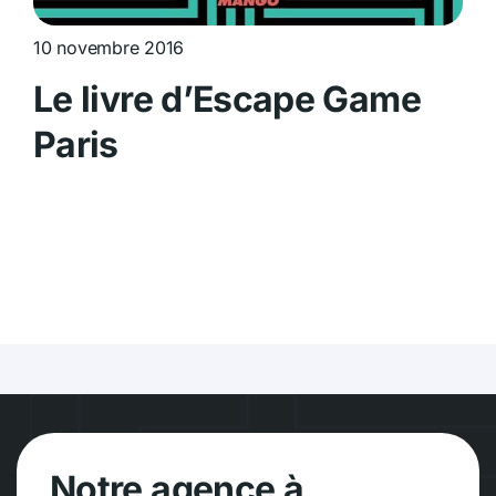
10 novembre 2016
Le livre d’Escape Game
Paris
Notre agence à