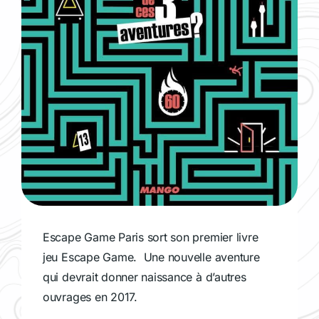
Escape Game Paris sort son premier livre
jeu Escape Game. Une nouvelle aventure
qui devrait donner naissance à d’autres
ouvrages en 2017.