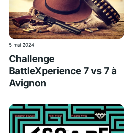
5 mai 2024
Challenge
BattleXperience 7 vs 7 à
Avignon