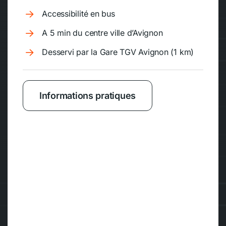
Accessibilité en bus
A 5 min du centre ville d’Avignon
Desservi par la Gare TGV Avignon (1 km)
Informations pratiques