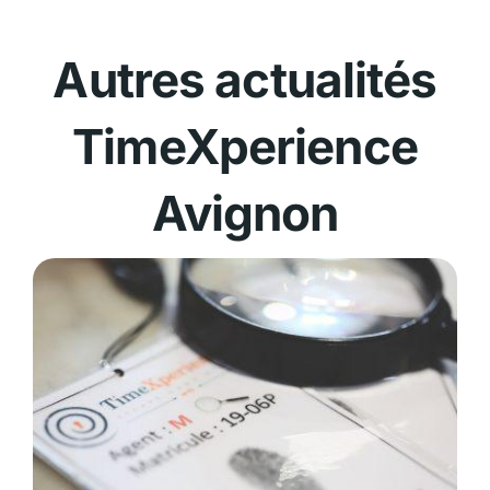
Autres actualités
TimeXperience
Avignon