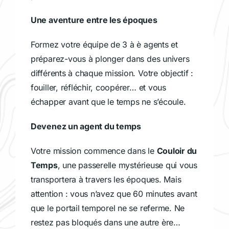
Une aventure entre les époques
Formez votre équipe de 3 à è agents et
préparez-vous à plonger dans des univers
différents à chaque mission. Votre objectif :
fouiller, réfléchir, coopérer… et vous
échapper avant que le temps ne s’écoule.
Devenez un agent du temps
Votre mission commence dans le
Couloir du
Temps
, une passerelle mystérieuse qui vous
transportera à travers les époques. Mais
attention : vous n’avez que 60 minutes avant
que le portail temporel ne se referme. Ne
restez pas bloqués dans une autre ère…