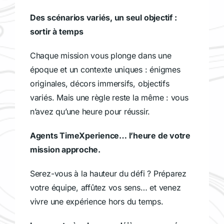
Des scénarios variés, un seul objectif :
sortir à temps
Chaque mission vous plonge dans une
époque et un contexte uniques : énigmes
originales, décors immersifs, objectifs
variés. Mais une règle reste la même : vous
n’avez qu’une heure pour réussir.
Agents TimeXperience… l’heure de votre
mission approche.
Serez-vous à la hauteur du défi ? Préparez
votre équipe, affûtez vos sens… et venez
vivre une expérience hors du temps.