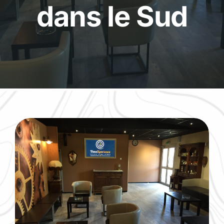
dans le Sud