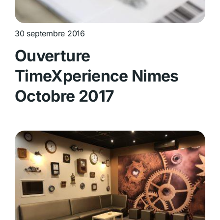
30 septembre 2016
Ouverture
TimeXperience Nimes
Octobre 2017