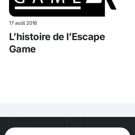
17 août 2016
L’histoire de l’Escape
Game