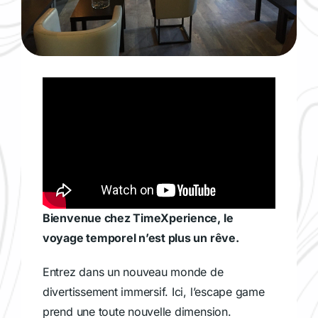
Bienvenue chez TimeXperience, le
voyage temporel n’est plus un rêve.
Entrez dans un nouveau monde de
divertissement immersif. Ici, l’escape game
prend une toute nouvelle dimension.