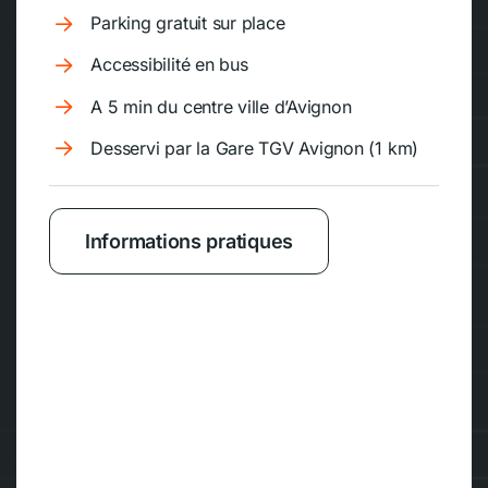
Parking gratuit sur place
Accessibilité en bus
A 5 min du centre ville d’Avignon
Desservi par la Gare TGV Avignon (1 km)
Informations pratiques