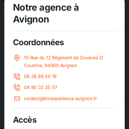
Notre agence à
Avignon
Coordonnées
10 Rue du 12 Régiment de Zouaves ZI
Courtine, 84000 Avignon
06 28 89 50 18
04 90 32 35 57
contact@timexperience-avignon.fr
Accès