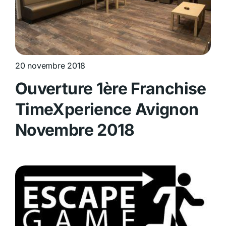
20 novembre 2018
Ouverture 1ère Franchise
TimeXperience Avignon
Novembre 2018