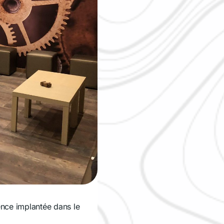
nce implantée dans le