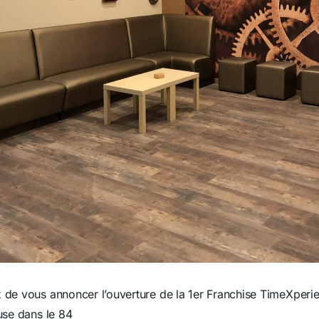
e vous annoncer l’ouverture de la 1er Franchise TimeXperie
se dans le 84