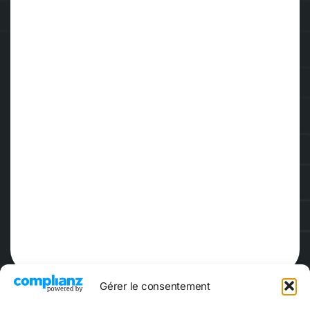
Gérer le consentement