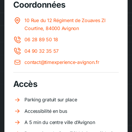
Coordonnées
10 Rue du 12 Régiment de Zouaves ZI
Courtine, 84000 Avignon
06 28 89 50 18
04 90 32 35 57
contact@timexperience-avignon.fr
Accès
Parking gratuit sur place
Accessibilité en bus
A 5 min du centre ville d’Avignon