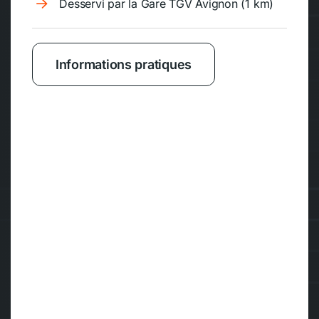
Desservi par la Gare TGV Avignon (1 km)
Informations pratiques