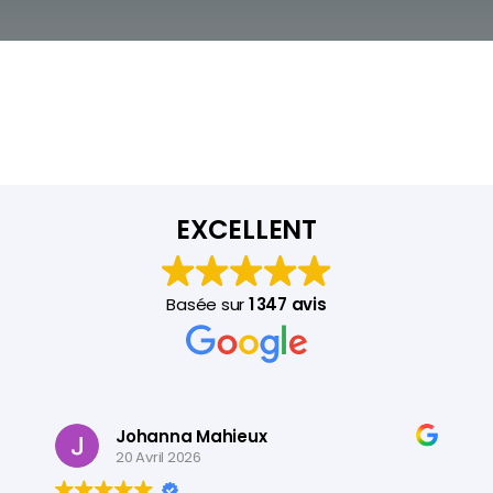
EXCELLENT
Basée sur
1 347 avis
Johanna Mahieux
20 Avril 2026