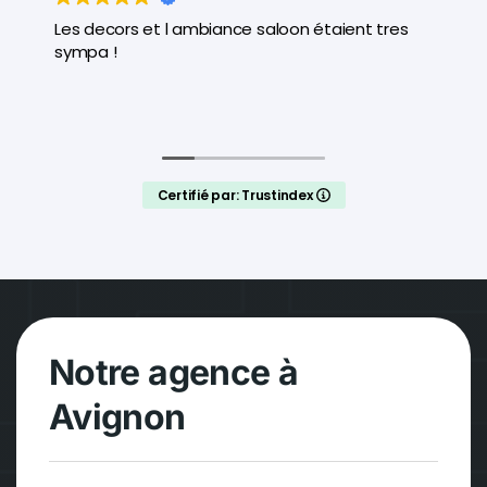
Les decors et l ambiance saloon étaient tres
sympa !
Certifié par: Trustindex
Notre agence à
Avignon